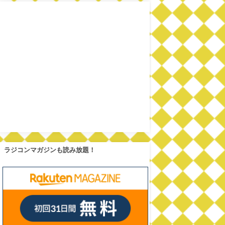
ラジコンマガジンも読み放題！