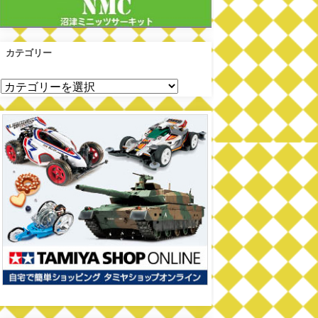
カテゴリー