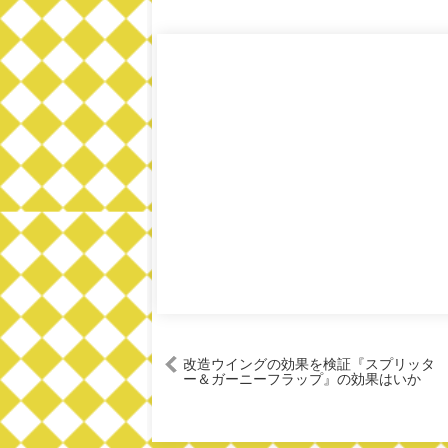
改造ウイングの効果を検証『スプリッタ
ー＆ガーニーフラップ』の効果はいか
に・・・。