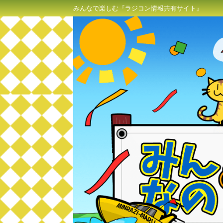
みんなで楽しむ『ラジコン情報共有サイト』