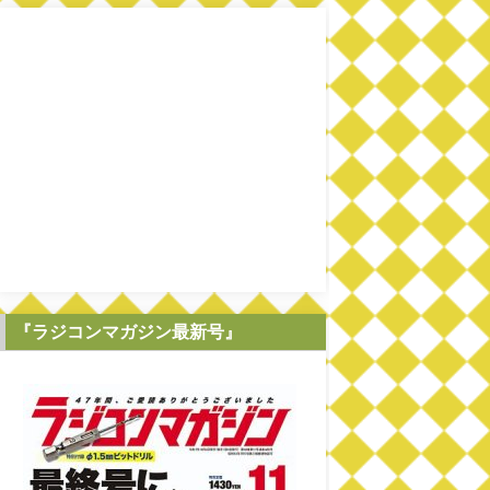
『ラジコンマガジン最新号』