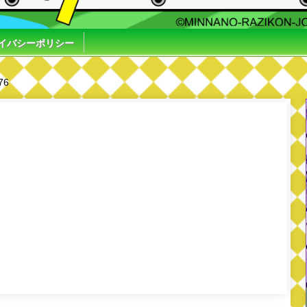
イバシーポリシー
76