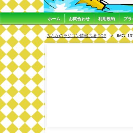
ホーム
お問合わせ
利用規約
プラ
みんなのラジコン情報広場 TOP
IMG_13