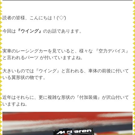
読者の皆様、こんにちは！(‘◇’)ゞ
今回は
『ウイング』
のお話であります。
実車のレーシングカーを見ていると、様々な 『空力デバイス』
と言われるパーツ が付いていますよね。
大きいものでは『ウイング』と言われる、車体の前後に付いて
いる翼形状の物です。
近年はそれらに、更に複雑な形状の『付加装備』が沢山付いて
いますよね。