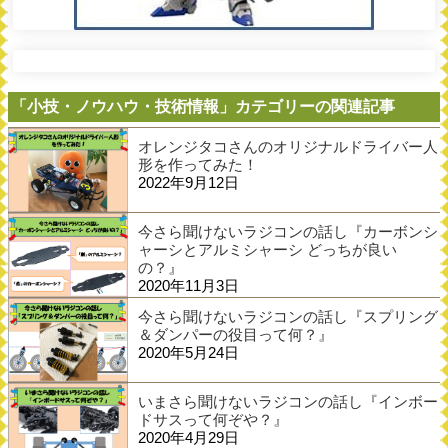
「小技・ノウハウ・技術情報」カテゴリーの関連記事
オレンジタコさんのオリジナルドライバー人
形を作ってみた！
2022年9月12日
今さら聞けないラジコンの話し『カーボンシ
ャーシとアルミシャーシ どっちが良い
の？』
2020年11月3日
今さら聞けないラジコンの話し『スプリング
＆ダンパーの役目って何？』
2020年5月24日
いまさら聞けないラジコンの話し『インボー
ドサスって何ぞや？』
2020年4月29日