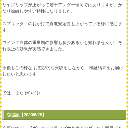
リヤグリップが上がって若干アンダー傾向ではありますが、か
なり操縦しやすい特性になりました。
スプリッタ―のおかげで直進安定性も上がっている様に感じま
す。
ウイング自体の重量増の影響も多少あるかも知れませんが、そ
れ以上の効果が実感できました。
今後もこの様な お遊び的な実験をしながら、検証結果をお届け
したいと思います。
では、また (=ﾟωﾟ)ﾉ
◎追記【2020/6/28】