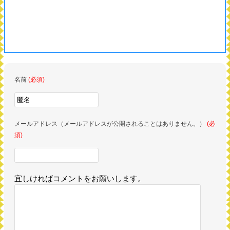
名前
(必須)
メールアドレス（メールアドレスが公開されることはありません。）
(必
須)
宜しければコメントをお願いします。