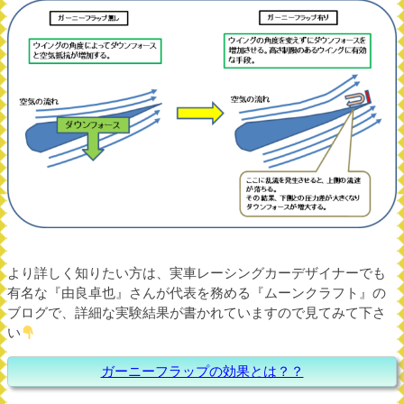
より詳しく知りたい方は、実車レーシングカーデザイナーでも
有名な『由良卓也』さんが代表を務める『ムーンクラフト』の
ブログで、詳細な実験結果が書かれていますので見てみて下さ
い
ガーニーフラップの効果とは？？