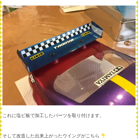
これに塩ビ板で加工したパーツを取り付けます。
そして改造した出来上がったウイングがこちら