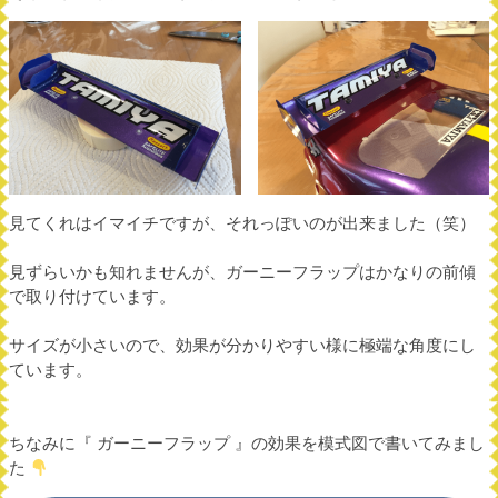
見てくれはイマイチですが、それっぽいのが出来ました（笑）
見ずらいかも知れませんが、ガーニーフラップはかなりの前傾
で取り付けています。
サイズが小さいので、効果が分かりやすい様に極端な角度にし
ています。
ちなみに『 ガーニーフラップ 』の効果を模式図で書いてみまし
た