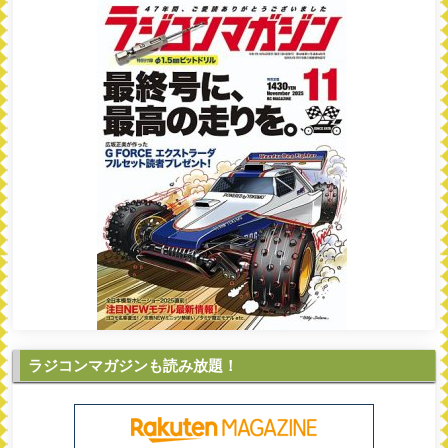
ラジコンマガジンも読み放題！