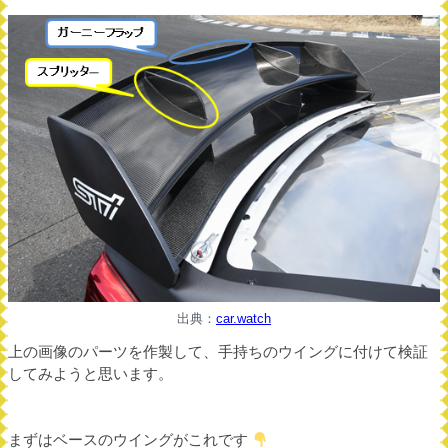
出典：
car.watch
上の画像のパーツを作製して、手持ちのウイングに付けて検証
してみようと思います。
まずはベースのウイングがこれです