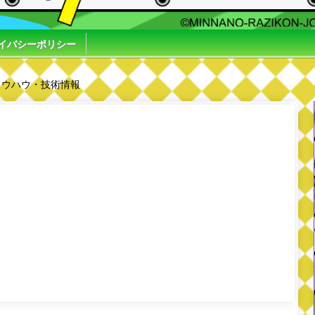
イバシーポリシー
ノウハウ・技術情報