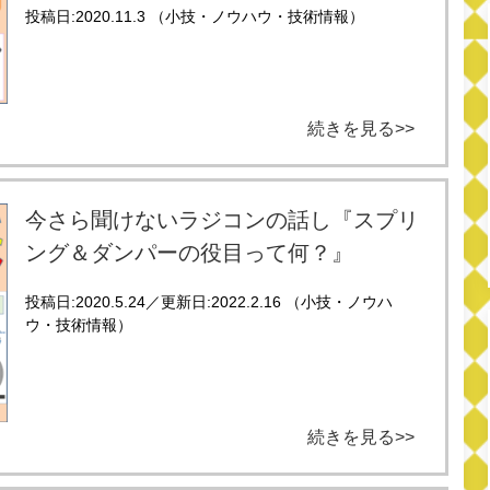
投稿日:2020.11.3 （小技・ノウハウ・技術情報）
続きを見る>>
今さら聞けないラジコンの話し『スプリ
ング＆ダンパーの役目って何？』
投稿日:2020.5.24／更新日:2022.2.16 （小技・ノウハ
ウ・技術情報）
続きを見る>>