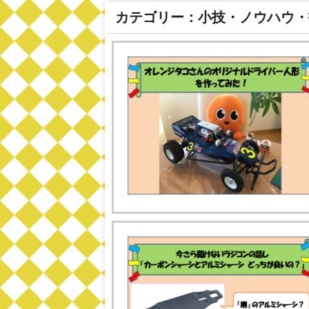
カテゴリー：小技・ノウハウ・