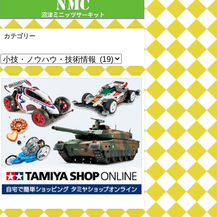
カテゴリー