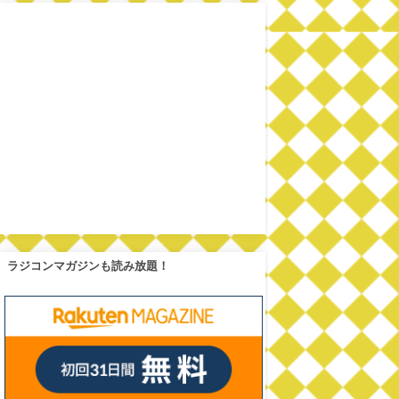
ラジコンマガジンも読み放題！