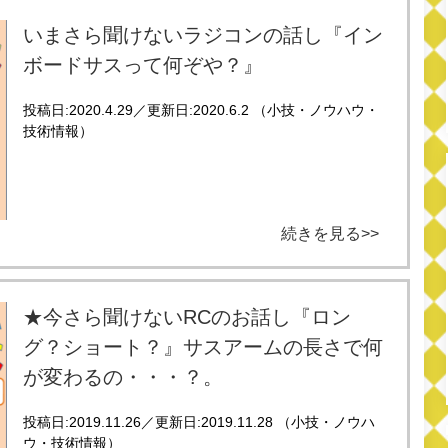
いまさら聞けないラジコンの話し『イン
ボードサスって何ぞや？』
投稿日:2020.4.29／更新日:2020.6.2 （小技・ノウハウ・
技術情報）
続きを見る>>
★今さら聞けないRCのお話し『ロン
グ？ショート？』サスアームの長さで何
が変わるの・・・？。
投稿日:2019.11.26／更新日:2019.11.28 （小技・ノウハ
ウ・技術情報）