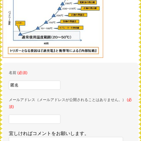
名前
(必須)
メールアドレス（メールアドレスが公開されることはありません。）
(必
須)
宜しければコメントをお願いします。