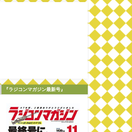
『ラジコンマガジン最新号』