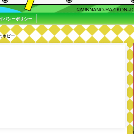
イバシーポリシー
のホビー