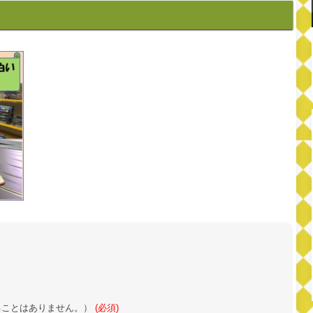
ることはありません。）
(必須)