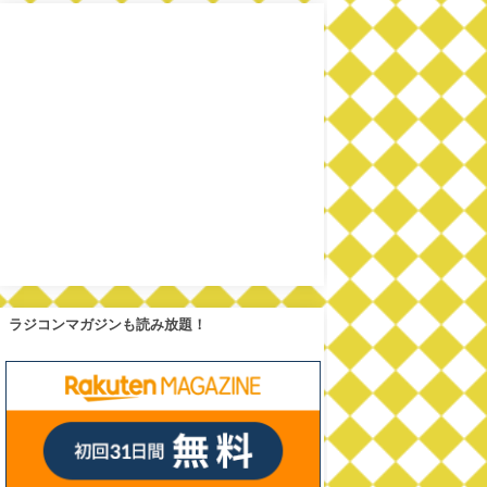
ラジコンマガジンも読み放題！