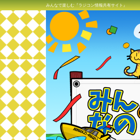
みんなで楽しむ『ラジコン情報共有サイト』