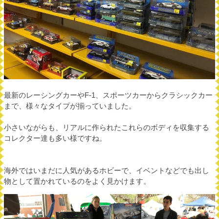
最新のレーシングカーやF-1、スポーツカーからクラシックカー
まで、様々なタイプが揃っていました。
小さいながらも、リアルに作られたこれらのボディを収集する
コレクター達も多い様ですね。
海外ではいまだに人気があるホビーで、イベントなどでも出し
物として置かれているのをよく見かけます。