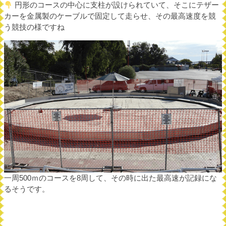
円形のコースの中心に支柱が設けられていて、そこにテザー
カーを金属製のケーブルで固定して走らせ、その最高速度を競
う競技の様ですね
一周500ｍのコースを8周して、その時に出た最高速が記録にな
るそうです。