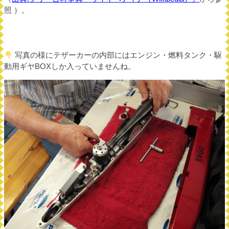
照 ）。
写真の様にテザーカーの内部にはエンジン・燃料タンク・駆
動用ギヤBOXしか入っていませんね。