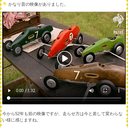
かなり昔の映像がありました。
今から52年も前の映像ですが、走らせ方は今と差して変わらな
い様に感じますね。