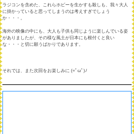
ラジコンを含めた、これらホビーを生かすも殺しも、我々大人
に掛かっていると思ってしまうのは考えすぎでしょう
か・・・。
海外の映像の中にも、大人も子供も同じように楽しんでいる姿
がありましたが、その様な風土が日本にも根付くと良い
な・・・と切に願うばかりであります。
それでは、また次回をお楽しみに (=ﾟωﾟ)ﾉ