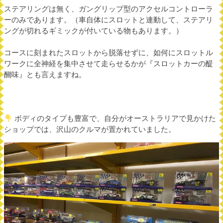
ステアリングは無く、ガングリップ型のアクセルコントローラ
ーのみであります。（車自体にスロットと連動して、ステアリ
ングが切れるギミックが付いている物もあります。）
コースに刻まれたスロットから脱落せずに、如何にスロットル
ワークに全神経を集中させて走らせるかが『スロットカーの醍
醐味』とも言えますね。
ボディのタイプも豊富で、自分がオーストラリアで見かけた
ショップでは、沢山のクルマが置かれていました。