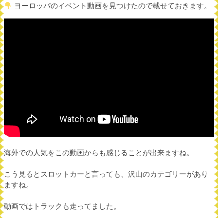
ヨーロッパのイベント動画を見つけたので載せておきます。
海外での人気をこの動画からも感じることが出来ますね。
こう見るとスロットカーと言っても、沢山のカテゴリーがあり
ますね。
動画ではトラックも走ってました。