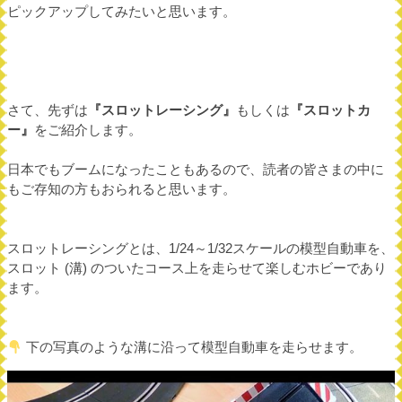
ピックアップしてみたいと思います。
さて、先ずは
『スロットレーシング』
もしくは
『スロットカ
ー』
をご紹介します。
日本でもブームになったこともあるので、読者の皆さまの中に
もご存知の方もおられると思います。
スロットレーシングとは、1/24～1/32スケールの模型自動車を、
スロット (溝) のついたコース上を走らせて楽しむホビーであり
ます。
下の写真のような溝に沿って模型自動車を走らせます。