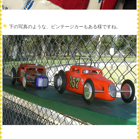
下の写真のような、ビンテージカーもある様ですね。