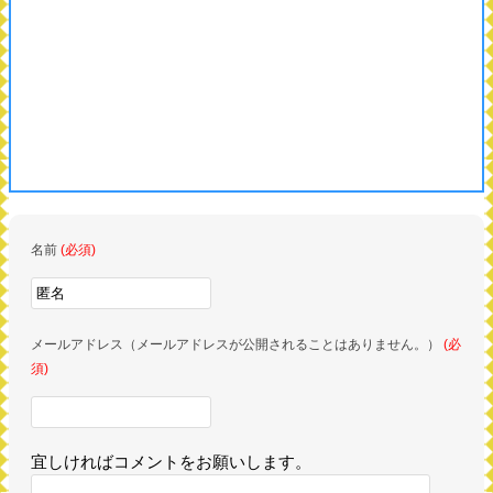
名前
(必須)
メールアドレス（メールアドレスが公開されることはありません。）
(必
須)
宜しければコメントをお願いします。