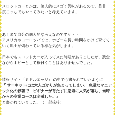
スロットカーとかは、個人的にスゴく興味があるので、是非一
度こっちでもやってみたいと考えています。
あくまで自分の個人的な考えなのですが・・・
アメリカやヨーロッパでは、ホビーを長い時間をかけて育てて
いく風土が備わっている様な気がします。
日本でもスロットカーが入って来た時期がありましたが、残念
ながらホビーとして根付くことはありませんでした。
情報サイト『ミドルエッジ』 の中でも書かれていたように
『 サーキットには大人ばかりが集まってしまい、
急激なマニア
ック化の影響で、ビギナーが育たずに急速に人気が落ち、当時
からの商業コースは全滅した。』
と書かれていました。（一部抜粋）