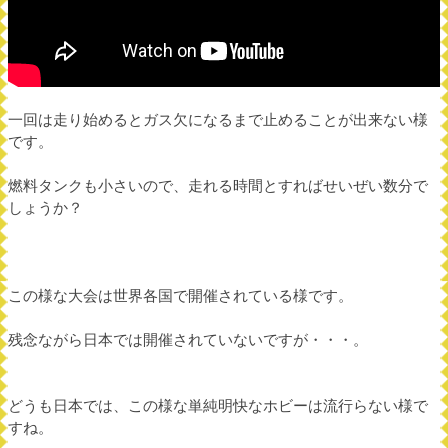
一回は走り始めるとガス欠になるまで止めることが出来ない様
です。
燃料タンクも小さいので、走れる時間とすればせいぜい数分で
しょうか？
この様な大会は世界各国で開催されている様です。
残念ながら日本では開催されていないですが・・・。
どうも日本では、この様な単純明快なホビーは流行らない様で
すね。