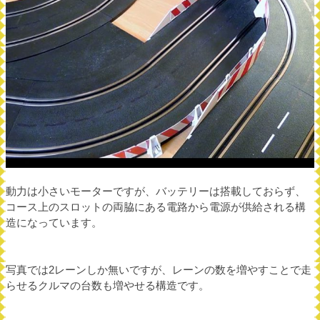
動力は小さいモーターですが、バッテリーは搭載しておらず、
コース上のスロットの両脇にある電路から電源が供給される構
造になっています。
写真では2レーンしか無いですが、レーンの数を増やすことで走
らせるクルマの台数も増やせる構造です。