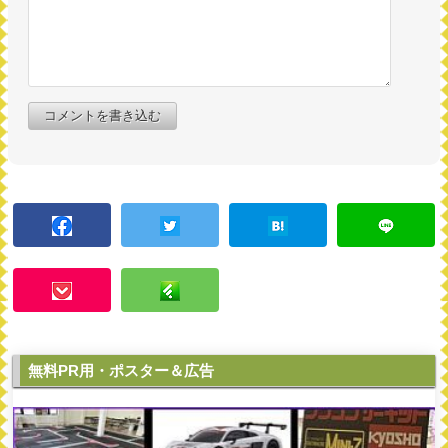
コメントを書き込む
無料PR用・ポスター＆広告