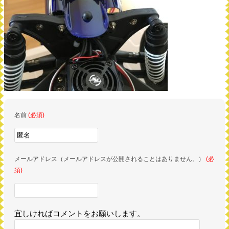
名前
(必須)
メールアドレス（メールアドレスが公開されることはありません。）
(必
須)
宜しければコメントをお願いします。