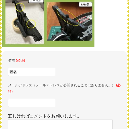
名前
(必須)
メールアドレス（メールアドレスが公開されることはありません。）
(必
須)
宜しければコメントをお願いします。