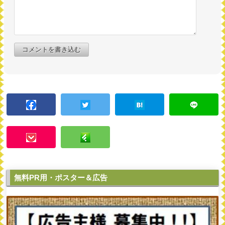
コメントを書き込む
無料PR用・ポスター＆広告