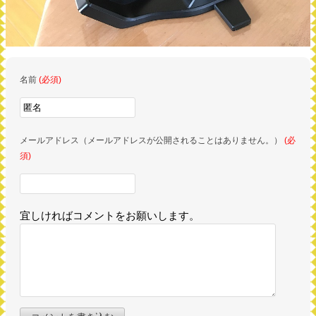
名前
(必須)
メールアドレス（メールアドレスが公開されることはありません。）
(必
須)
宜しければコメントをお願いします。