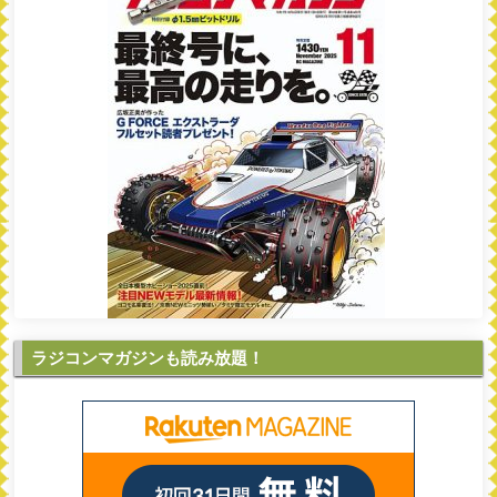
ラジコンマガジンも読み放題！