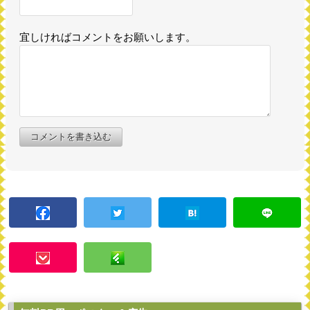
宜しければコメントをお願いします。
コメントを書き込む