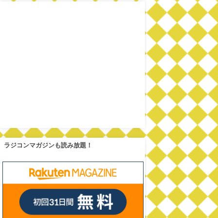
ラジコンマガジンも読み放題！