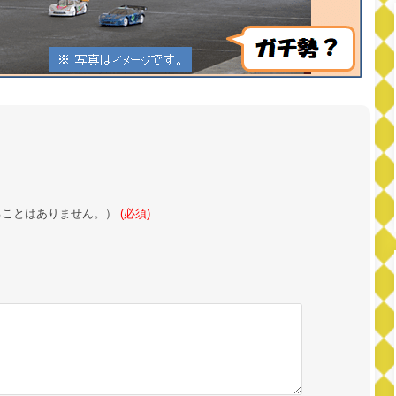
ることはありません。）
(必須)
。