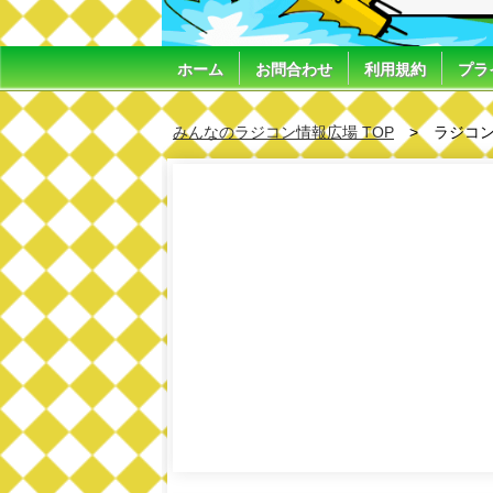
ホーム
お問合わせ
利用規約
プラ
みんなのラジコン情報広場 TOP
ラジコン