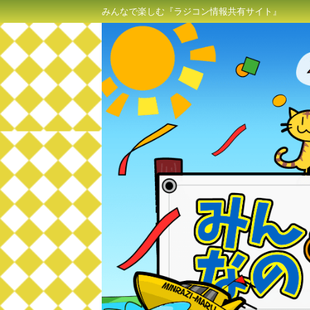
みんなで楽しむ『ラジコン情報共有サイト』