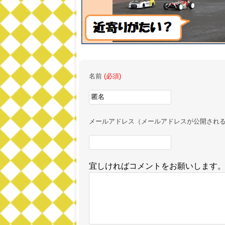
名前
(必須)
メールアドレス（メールアドレスが公開され
宜しければコメントをお願いします