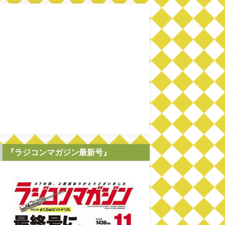
『ラジコンマガジン最新号』