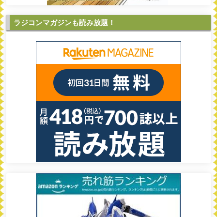
ラジコンマガジンも読み放題！