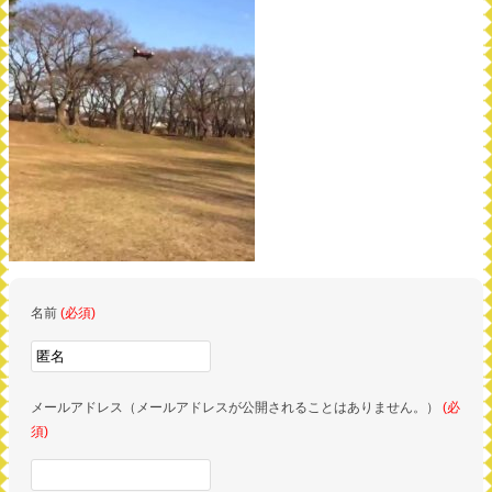
名前
(必須)
メールアドレス（メールアドレスが公開されることはありません。）
(必
須)