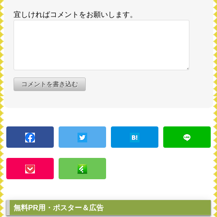
宜しければコメントをお願いします。
コメントを書き込む
無料PR用・ポスター＆広告